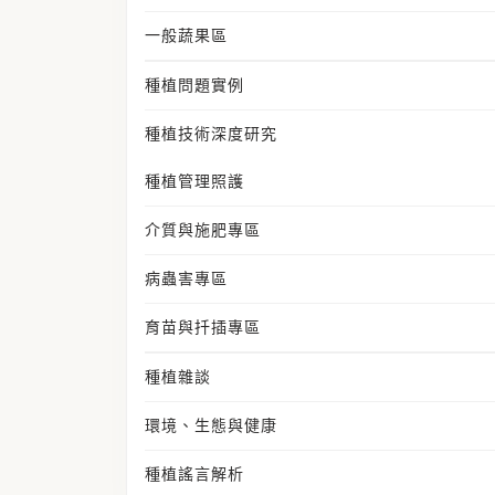
一般蔬果區
種植問題實例
種植技術深度研究
種植管理照護
介質與施肥專區
病蟲害專區
育苗與扦插專區
種植雜談
環境、生態與健康
種植謠言解析