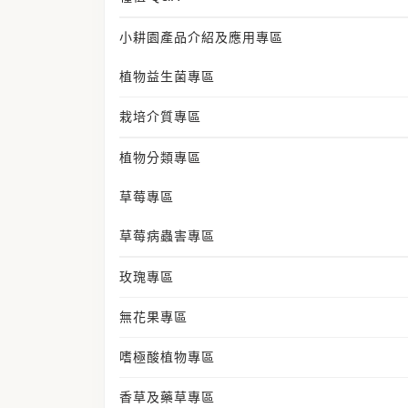
小耕園產品介紹及應用專區
植物益生菌專區
栽培介質專區
植物分類專區
草莓專區
草莓病蟲害專區
玫瑰專區
無花果專區
嗜極酸植物專區
香草及藥草專區