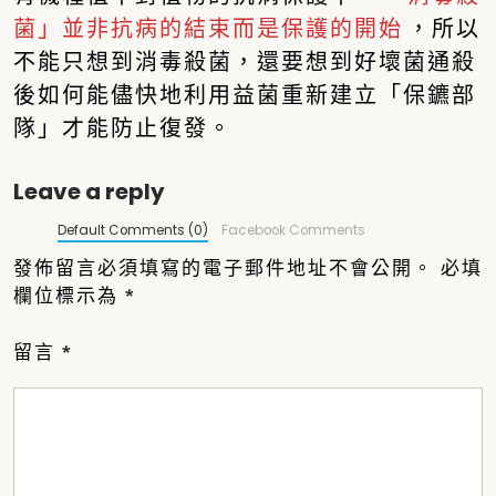
菌」並非抗病的結束而是保護的開始
，所以
不能只想到消毒殺菌，還要想到好壞菌通殺
後如何能儘快地利用益菌重新建立「保鑣部
隊」才能防止復發。
Leave a reply
Default Comments (0)
Facebook Comments
發佈留言必須填寫的電子郵件地址不會公開。
必填
欄位標示為
*
留言
*