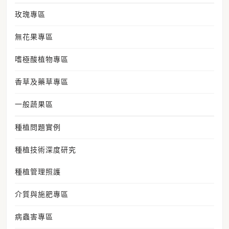
玫瑰專區
無花果專區
嗜極酸植物專區
香草及藥草專區
一般蔬果區
種植問題實例
種植技術深度研究
種植管理照護
介質與施肥專區
病蟲害專區