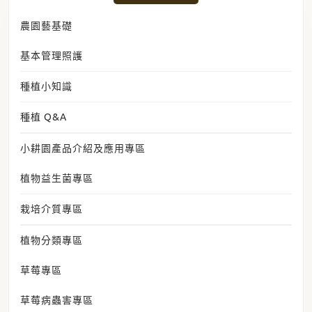
農園藝基礎
基本管理照護
種植小知識
種植 Q&A
小耕園產品介紹及應用專區
植物益生菌專區
栽培介質專區
植物分類專區
草莓專區
草莓病蟲害專區