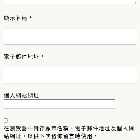
顯示名稱
*
電子郵件地址
*
個人網站網址
在
瀏覽器
中儲存顯示名稱、電子郵件地址及個人網
站網址，以供下次發佈留言時使用。