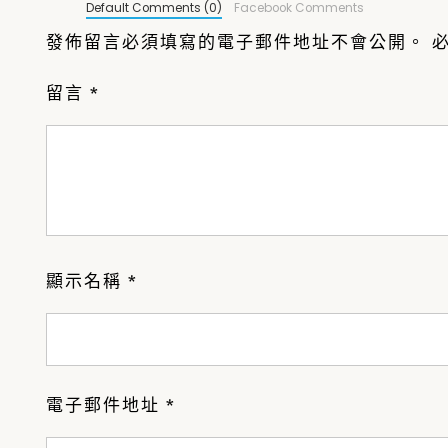
Default Comments (0)
Facebook Comments
發佈留言必須填寫的電子郵件地址不會公開。
留言
*
顯示名稱
*
電子郵件地址
*