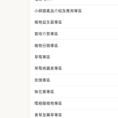
小耕園產品介紹及應用專區
植物益生菌專區
栽培介質專區
植物分類專區
草莓專區
草莓病蟲害專區
玫瑰專區
無花果專區
嗜極酸植物專區
香草及藥草專區