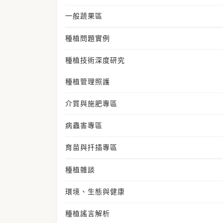
一般蔬果區
種植問題實例
種植技術深度研究
種植管理照護
介質與施肥專區
病蟲害專區
育苗與扦插專區
種植雜談
環境、生態與健康
種植謠言解析