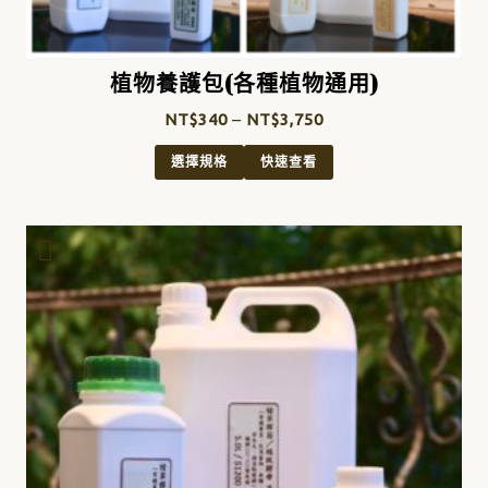
植物養護包(各種植物通用)
NT$
340
–
NT$
3,750
選擇規格
快速查看