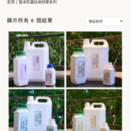
/ 基本防蟲抗病保養系列
首頁
基本防蟲抗病保養系列
顯示所有 6 個結果