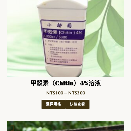
甲殼素（Chitin）4%溶液
NT$
100
–
NT$
300
選擇規格
快速查看