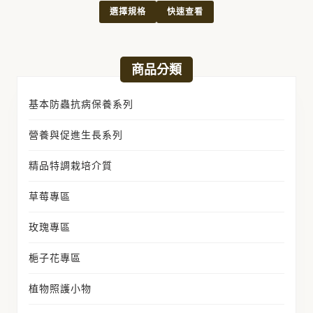
選擇規格
快速查看
商品分類
基本防蟲抗病保養系列
營養與促進生長系列
精品特調栽培介質
草莓專區
玫瑰專區
梔子花專區
植物照護小物