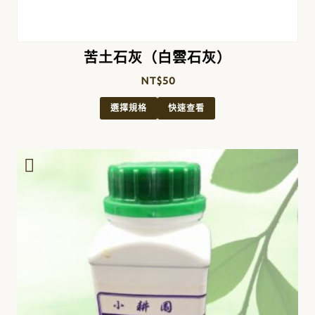
苦土石灰（白雲石灰）
NT$
50
選擇規格
快速查看