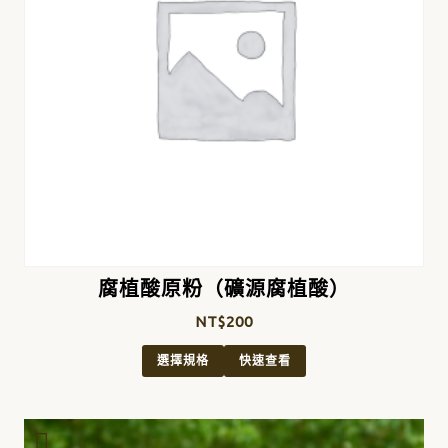
腐植酸原粉（礦源腐植酸）
NT$
200
選擇規格
快速查看