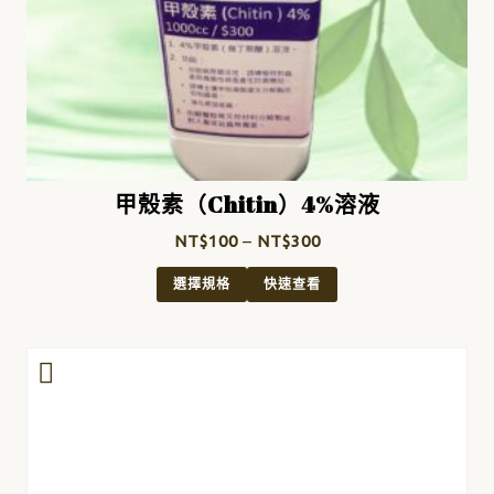
甲殼素（Chitin）4%溶液
NT$
100
–
NT$
300
選擇規格
快速查看