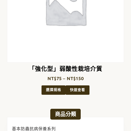
「強化型」弱酸性栽培介質
NT$
75
–
NT$
150
選擇規格
快速查看
商品分類
基本防蟲抗病保養系列