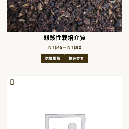
弱酸性栽培介質
NT$
45
–
NT$
90
選擇規格
快速查看