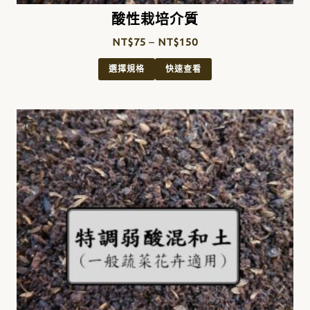
酸性栽培介質
NT$
75
–
NT$
150
選擇規格
快速查看