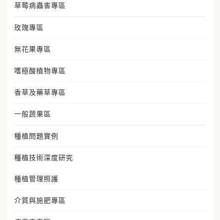
草莓病蟲害專區
玫瑰專區
無花果專區
嗜極酸植物專區
香草及藥草專區
一般蔬果區
種植問題實例
種植技術深度研究
種植管理照護
介質與施肥專區