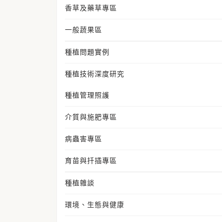
香草及藥草專區
一般蔬果區
種植問題實例
種植技術深度研究
種植管理照護
介質與施肥專區
病蟲害專區
育苗與扦插專區
種植雜談
環境、生態與健康