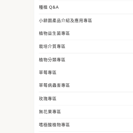
種植 Q&A
小耕園產品介紹及應用專區
植物益生菌專區
栽培介質專區
植物分類專區
草莓專區
草莓病蟲害專區
玫瑰專區
無花果專區
嗜極酸植物專區