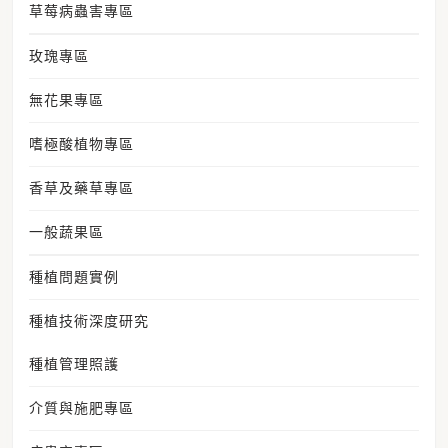
草莓病蟲害專區
玫瑰專區
無花果專區
嗜極酸植物專區
香草及藥草專區
一般蔬果區
種植問題實例
種植技術深度研究
種植管理照護
介質與施肥專區