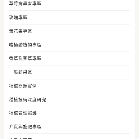
草莓病蟲害專區
玫瑰專區
無花果專區
嗜極酸植物專區
香草及藥草專區
一般蔬果區
種植問題實例
種植技術深度研究
種植管理照護
介質與施肥專區