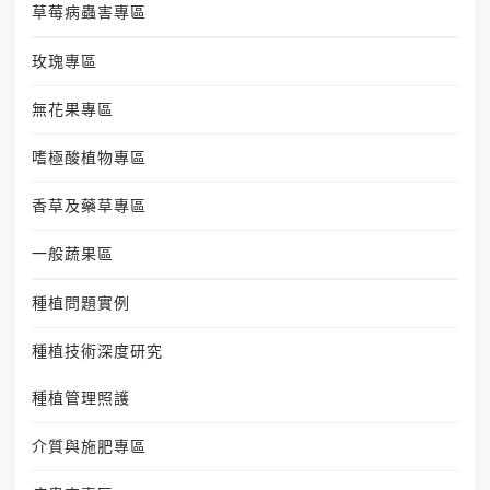
草莓病蟲害專區
玫瑰專區
無花果專區
嗜極酸植物專區
香草及藥草專區
一般蔬果區
種植問題實例
種植技術深度研究
種植管理照護
介質與施肥專區